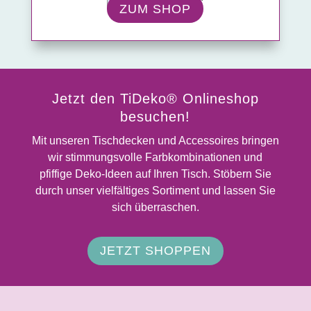
ZUM SHOP
Jetzt den TiDeko® Onlineshop
besuchen!
Mit unseren Tischdecken und Accessoires bringen
wir stimmungsvolle Farbkombinationen und
pfiffige Deko-Ideen auf Ihren Tisch.
Stöbern Sie
durch unser vielfältiges Sortiment und lassen Sie
sich überraschen.
JETZT SHOPPEN