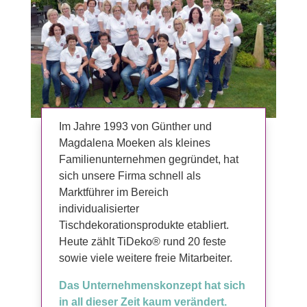
Im Jahre 1993 von Günther und
Magdalena Moeken als kleines
Familienunternehmen gegründet, hat
sich unsere Firma schnell als
Marktführer im Bereich
individualisierter
Tischdekorationsprodukte etabliert.
Heute zählt TiDeko® rund 20 feste
sowie viele weitere freie Mitarbeiter.
Das Unternehmenskonzept hat sich
in all dieser Zeit kaum verändert.