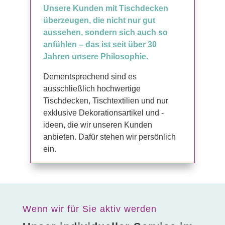
Unsere Kunden mit Tischdecken
überzeugen, die nicht nur gut
aussehen, sondern sich auch so
anfühlen – das ist seit über 30
Jahren unsere Philosophie.
Dementsprechend sind es
ausschließlich hochwertige
Tischdecken, Tischtextilien und nur
exklusive Dekorationsartikel und -
ideen, die wir unseren Kunden
anbieten. Dafür stehen wir persönlich
ein.
Wenn wir für Sie aktiv werden