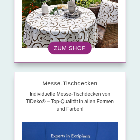
ZUM SHOP
Messe-Tisch­decken
Individuelle Messe-Tischdecken von
TiDeko® – Top-Qualität in allen Formen
und Farben!