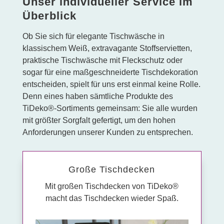
Unser individueller Service im
Überblick
Ob Sie sich für elegante Tischwäsche in
klassischem Weiß, extravagante Stoffservietten,
praktische Tischwäsche mit Fleckschutz oder
sogar für eine maßgeschneiderte Tischdekoration
entscheiden, spielt für uns erst einmal keine Rolle.
Denn eines haben sämtliche Produkte des
TiDeko®-Sortiments gemeinsam: Sie alle wurden
mit größter Sorgfalt gefertigt, um den hohen
Anforderungen unserer Kunden zu entsprechen.
Große Tisch­decken
Mit großen Tischdecken von TiDeko®
macht das Tischdecken wieder Spaß.