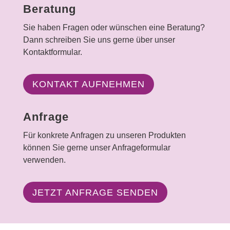
Beratung
Sie haben Fragen oder wünschen eine Beratung?
Dann schreiben Sie uns gerne über unser
Kontaktformular.
KONTAKT AUFNEHMEN
Anfrage
Für konkrete Anfragen zu unseren Produkten
können Sie gerne unser Anfrageformular
verwenden.
JETZT ANFRAGE SENDEN