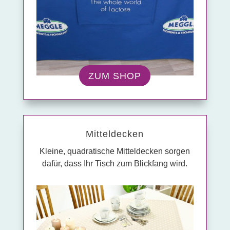
ZUM SHOP
Mittel­decken
Kleine, quadratische Mitteldecken sorgen
dafür, dass Ihr Tisch zum Blickfang wird.