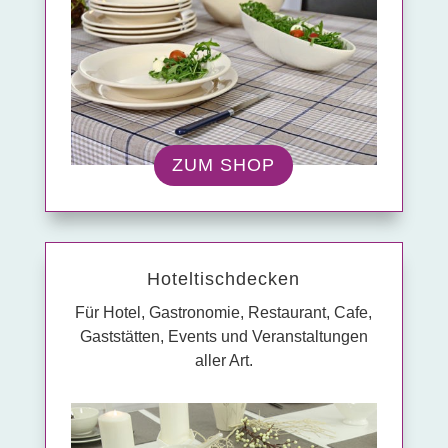
ZUM SHOP
Hotel­tisch­decken
Für Hotel, Gastronomie, Restaurant, Cafe,
Gaststätten, Events und Veranstaltungen
aller Art.