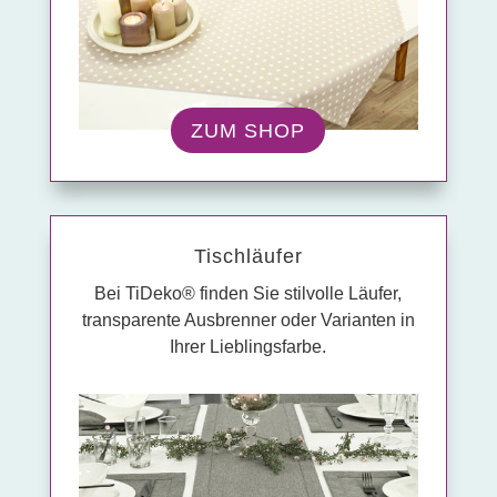
ZUM SHOP
Tisch­läufer
Bei TiDeko® finden Sie stilvolle Läufer,
transparente Ausbrenner oder Varianten in
Ihrer Lieblingsfarbe.