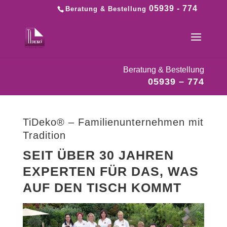
05939 - 774
Beratung & Bestellung
Beratung & Bestellung
05939 – 774
TiDeko® – Familienunternehmen mit
Tradition
SEIT ÜBER 30 JAHREN
EXPERTEN FÜR DAS, WAS
AUF DEN TISCH KOMMT