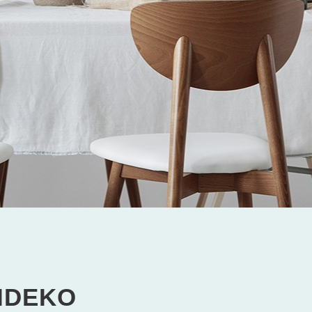
IDEKO