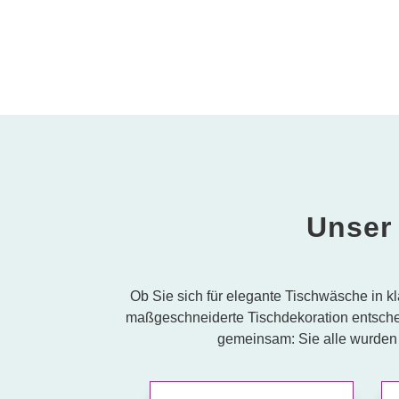
Unser 
Ob Sie sich für elegante Tischwäsche in k
maßgeschneiderte Tischdekoration entschei
gemeinsam: Sie alle wurden 