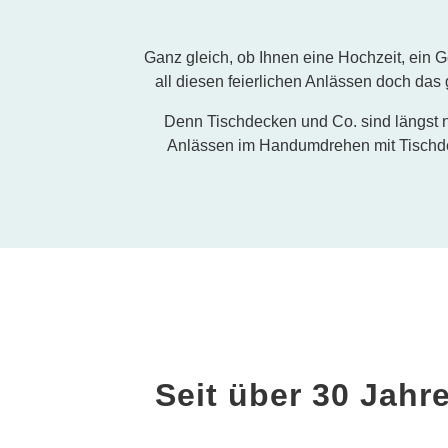
Ganz gleich, ob Ihnen eine Hochzeit, ein Ge
all diesen feierlichen Anlässen doch das
Denn Tischdecken und Co. sind längst n
Anlässen im Handumdrehen mit Tischde
Seit über 30 Jahr