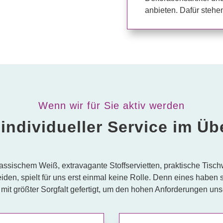
anbieten. Dafür stehen
Wenn wir für Sie aktiv werden
individueller Service im Üb
lassischem Weiß, extravagante Stoffservietten, praktische Tisch
den, spielt für uns erst einmal keine Rolle. Denn eines haben
mit größter Sorgfalt gefertigt, um den hohen Anforderungen un