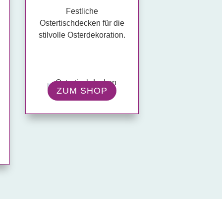
Festliche
Ostertischdecken für die
stilvolle Osterdekoration.
ZUM SHOP