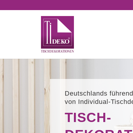
Deutschlands führend
von Individual-Tisch
TISCH­