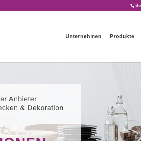
Be
Unternehmen
Produkte
er Anbieter
decken & Dekoration