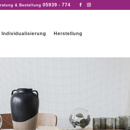
05939 - 774
ratung & Bestellung
Individualisierung
Herstellung